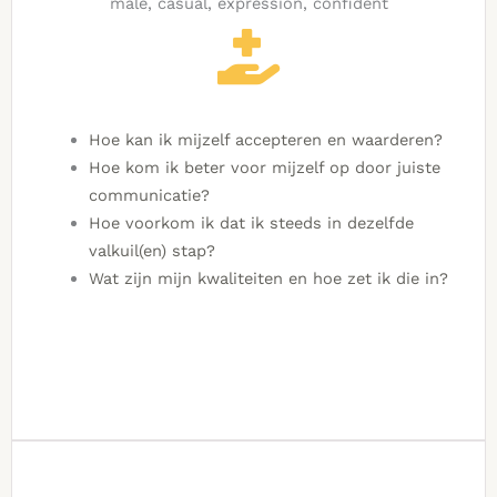
Hoe kan ik mijzelf accepteren en waarderen?
H
oe kom ik beter voor mijzelf op door juiste
communicatie?
Hoe voorkom ik dat ik steeds in dezelfde
valkuil(en) stap?
Wat zijn mijn kwaliteiten en hoe zet ik die in?