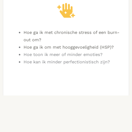
Hoe ga ik met chronische stress of een burn-
out om?
Hoe ga ik om met hooggevoeligheid (HSP)?
Hoe toon ik meer of minder emoties?
Hoe kan ik minder perfectionistisch zijn?